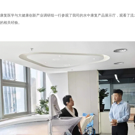
康复医学与大健康创新产业调研组一行参观了我司的水中康复产品展示厅，观看了流
的相关经验。