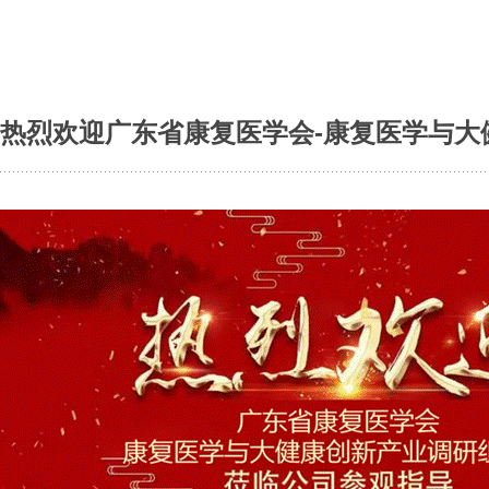
热烈欢迎广东省康复医学会-康复医学与大