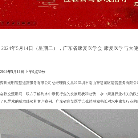
2024
年5月14日（星期二），广东省康复医学会-康复医学与大
2024
年5月14日 上午9点30分
深圳光明智慧运营服务有限公司总经理肖文昌和深圳市南山智慧园区运营服务有限公
会议交流期间，双方了解到水中康复行业的发展现状和趋势、水中康复行业相关的政
了JC界水的成功经验和客户案例。广东省康复医学会张靖慧秘书长对水中康复行业的