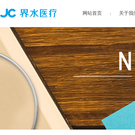
网站首页
关于我
|