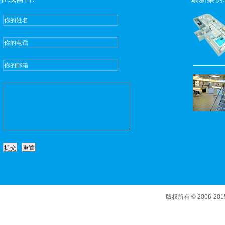
版权所有 © 2006-