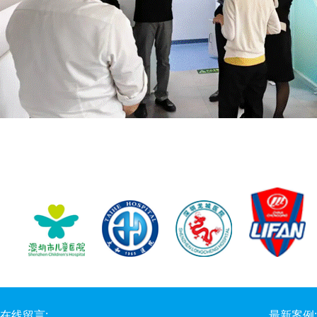
在线留言:
最新案例: